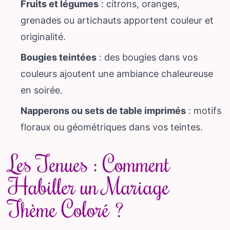
Fruits et légumes
: citrons, oranges,
grenades ou artichauts apportent couleur et
originalité.
Bougies teintées
: des bougies dans vos
couleurs ajoutent une ambiance chaleureuse
en soirée.
Napperons ou sets de table imprimés
: motifs
floraux ou géométriques dans vos teintes.
Les Tenues : Comment
Habiller un Mariage
Thème Coloré ?