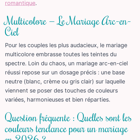
romantique
.
Multicolore — Le Mariage Arc-en-
Ciel
Pour les couples les plus audacieux, le mariage
multicolore embrasse toutes les teintes du
spectre. Loin du chaos, un mariage arc-en-ciel
réussi repose sur un dosage précis : une base
neutre (blanc, crème ou gris clair) sur laquelle
viennent se poser des touches de couleurs
variées, harmonieuses et bien réparties.
Question fréquente : Quelles sont les
couleurs tendance pour un mariage
en 2026 ?