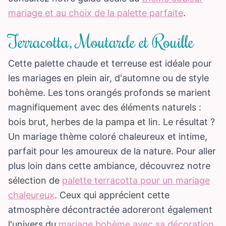
mariage et au choix de la palette parfaite
.
Terracotta, Moutarde et Rouille
Cette palette chaude et terreuse est idéale pour
les mariages en plein air, d'automne ou de style
bohème. Les tons orangés profonds se marient
magnifiquement avec des éléments naturels :
bois brut, herbes de la pampa et lin. Le résultat ?
Un mariage thème coloré chaleureux et intime,
parfait pour les amoureux de la nature. Pour aller
plus loin dans cette ambiance, découvrez notre
sélection de
palette terracotta pour un mariage
chaleureux
. Ceux qui apprécient cette
atmosphère décontractée adoreront également
l'univers du
mariage bohème avec sa décoration