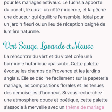
pour les mariages estivaux. Le fuchsia apporte
du punch, le corail un côté moderne, et la pêche
une douceur qui équilibre l'ensemble. Idéal pour
un jardin fleuri ou un lieu de réception baigné de
lumière naturelle.
Vert Sauge, Lavande et Mauve
La rencontre du vert et du violet crée une
harmonie botanique apaisante. Cette palette
évoque les champs de Provence et les jardins
anglais. Elle se décline facilement sur la papeterie
mariage, les compositions florales et les tenues
des demoiselles d'honneur. Si vous recherchez
une atmosphère douce et poétique, cette palette
s'associe à merveille avec un
thème de mariage