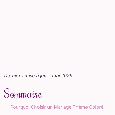
Dernière mise à jour : mai 2026
Sommaire
Pourquoi Choisir un Mariage Thème Coloré