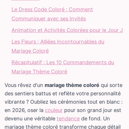
Le Dress Code Coloré : Comment
Communiquer avec ses Invités
Animation et Activités Colorées pour le Jour J
Les Fleurs : Alliées Incontournables du
Mariage Coloré
Récapitulatif : Les 10 Commandements du
Mariage Thème Coloré
Vous rêvez d'un
mariage thème coloré
qui sorte
des sentiers battus et reflète votre personnalité
vibrante ? Oubliez les cérémonies tout en blanc :
en 2026, oser la
couleur
pour son grand jour est
devenu une véritable
tendance
de fond. Un
mariage thème coloré transforme chaque détail