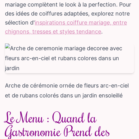
mariage complètent le look à la perfection. Pour
des idées de coiffures adaptées, explorez notre
sélection d'
inspirations coiffure mariage, entre
chignons, tresses et styles tendance
.
Arche de cérémonie ornée de fleurs arc-en-ciel
et de rubans colorés dans un jardin ensoleillé
Le Menu : Quand la
Gastronomie Prend des