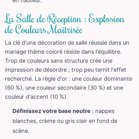
en hauteur.
La Salle de Réception : Explosion
de Couleurs Maîtrisée
La clé d'une décoration de salle réussie dans un
mariage thème coloré réside dans l'équilibre.
Trop de couleurs sans structure crée une
impression de désordre ; trop peu ternit l'effet
recherché. La règle d'or : une couleur dominante
(60 %), une couleur secondaire (30 %) et une
couleur d'accent (10 %).
Définissez votre base neutre
: nappes
blanches, crème ou gris clair en fond de
scène.