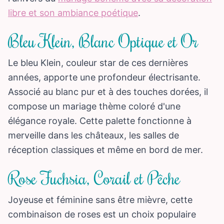
libre et son ambiance poétique
.
Bleu Klein, Blanc Optique et Or
Le bleu Klein, couleur star de ces dernières
années, apporte une profondeur électrisante.
Associé au blanc pur et à des touches dorées, il
compose un mariage thème coloré d'une
élégance royale. Cette palette fonctionne à
merveille dans les châteaux, les salles de
réception classiques et même en bord de mer.
Rose Fuchsia, Corail et Pêche
Joyeuse et féminine sans être mièvre, cette
combinaison de roses est un choix populaire