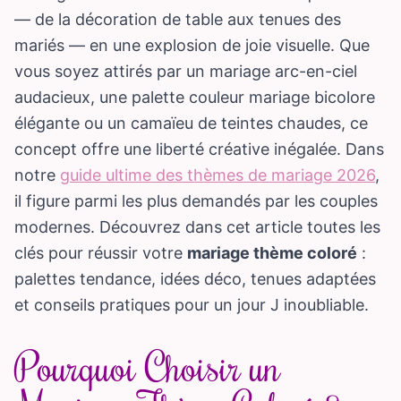
— de la décoration de table aux tenues des
mariés — en une explosion de joie visuelle. Que
vous soyez attirés par un mariage arc-en-ciel
audacieux, une palette couleur mariage bicolore
élégante ou un camaïeu de teintes chaudes, ce
concept offre une liberté créative inégalée. Dans
notre
guide ultime des thèmes de mariage 2026
,
il figure parmi les plus demandés par les couples
modernes. Découvrez dans cet article toutes les
clés pour réussir votre
mariage thème coloré
:
palettes tendance, idées déco, tenues adaptées
et conseils pratiques pour un jour J inoubliable.
Pourquoi Choisir un