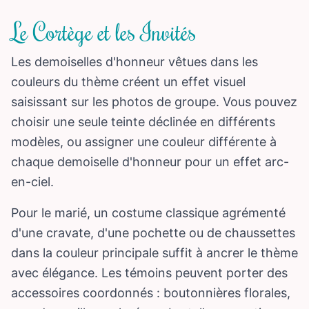
Le Cortège et les Invités
Les demoiselles d'honneur vêtues dans les
couleurs du thème créent un effet visuel
saisissant sur les photos de groupe. Vous pouvez
choisir une seule teinte déclinée en différents
modèles, ou assigner une couleur différente à
chaque demoiselle d'honneur pour un effet arc-
en-ciel.
Pour le marié, un costume classique agrémenté
d'une cravate, d'une pochette ou de chaussettes
dans la couleur principale suffit à ancrer le thème
avec élégance. Les témoins peuvent porter des
accessoires coordonnés : boutonnières florales,