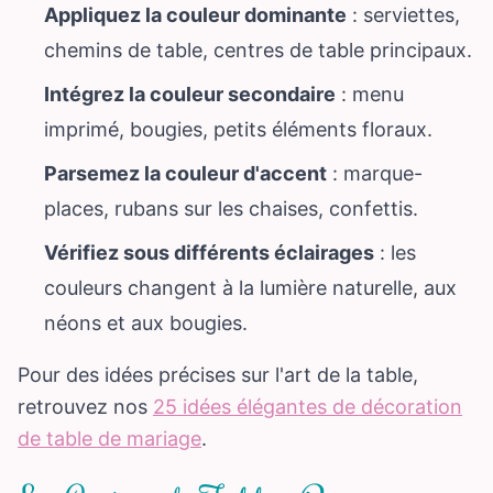
Appliquez la couleur dominante
: serviettes,
chemins de table, centres de table principaux.
Intégrez la couleur secondaire
: menu
imprimé, bougies, petits éléments floraux.
Parsemez la couleur d'accent
: marque-
places, rubans sur les chaises, confettis.
Vérifiez sous différents éclairages
: les
couleurs changent à la lumière naturelle, aux
néons et aux bougies.
Pour des idées précises sur l'art de la table,
retrouvez nos
25 idées élégantes de décoration
de table de mariage
.