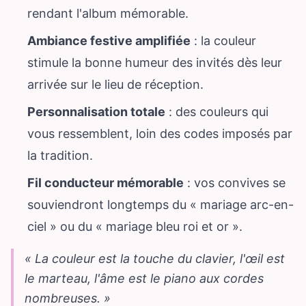
rendant l'album mémorable.
Ambiance festive amplifiée
: la couleur
stimule la bonne humeur des invités dès leur
arrivée sur le lieu de réception.
Personnalisation totale
: des couleurs qui
vous ressemblent, loin des codes imposés par
la tradition.
Fil conducteur mémorable
: vos convives se
souviendront longtemps du « mariage arc-en-
ciel » ou du « mariage bleu roi et or ».
« La couleur est la touche du clavier, l'œil est
le marteau, l'âme est le piano aux cordes
nombreuses. »