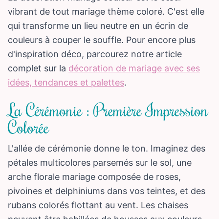
vibrant de tout mariage thème coloré. C'est elle
qui transforme un lieu neutre en un écrin de
couleurs à couper le souffle. Pour encore plus
d'inspiration déco, parcourez notre article
complet sur la
décoration de mariage avec ses
idées, tendances et palettes
.
La Cérémonie : Première Impression
Colorée
L'allée de cérémonie donne le ton. Imaginez des
pétales multicolores parsemés sur le sol, une
arche florale mariage composée de roses,
pivoines et delphiniums dans vos teintes, et des
rubans colorés flottant au vent. Les chaises