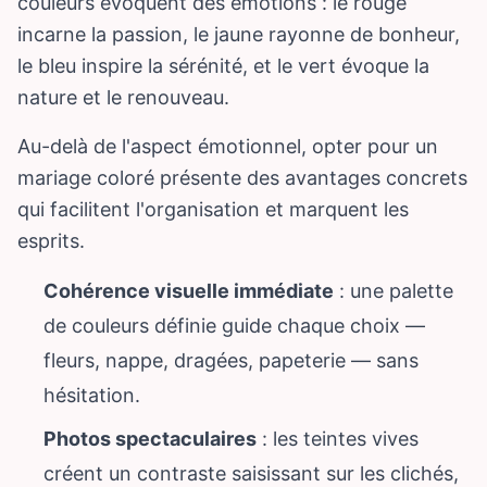
couleurs évoquent des émotions : le rouge
incarne la passion, le jaune rayonne de bonheur,
le bleu inspire la sérénité, et le vert évoque la
nature et le renouveau.
Au-delà de l'aspect émotionnel, opter pour un
mariage coloré présente des avantages concrets
qui facilitent l'organisation et marquent les
esprits.
Cohérence visuelle immédiate
: une palette
de couleurs définie guide chaque choix —
fleurs, nappe, dragées, papeterie — sans
hésitation.
Photos spectaculaires
: les teintes vives
créent un contraste saisissant sur les clichés,