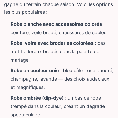
gagne du terrain chaque saison. Voici les options
les plus populaires :
Robe blanche avec accessoires colorés
:
ceinture, voile brodé, chaussures de couleur.
Robe ivoire avec broderies colorées
: des
motifs floraux brodés dans la palette du
mariage.
Robe en couleur unie
: bleu pâle, rose poudré,
champagne, lavande — des choix audacieux
et magnifiques.
Robe ombrée (dip-dye)
: un bas de robe
trempé dans la couleur, créant un dégradé
spectaculaire.