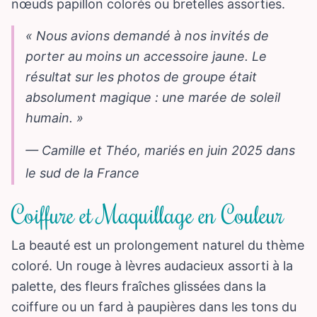
nœuds papillon colorés ou bretelles assorties.
« Nous avions demandé à nos invités de
porter au moins un accessoire jaune. Le
résultat sur les photos de groupe était
absolument magique : une marée de soleil
humain. »
— Camille et Théo, mariés en juin 2025 dans
le sud de la France
Coiffure et Maquillage en Couleur
La beauté est un prolongement naturel du thème
coloré. Un rouge à lèvres audacieux assorti à la
palette, des fleurs fraîches glissées dans la
coiffure ou un fard à paupières dans les tons du