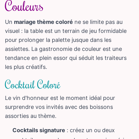
Couleurs
Un
mariage thème coloré
ne se limite pas au
visuel : la table est un terrain de jeu formidable
pour prolonger la palette jusque dans les
assiettes. La gastronomie de couleur est une
tendance en plein essor qui séduit les traiteurs
les plus créatifs.
Cocktail Coloré
Le vin d'honneur est le moment idéal pour
surprendre vos invités avec des boissons
assorties au thème.
Cocktails signature
: créez un ou deux