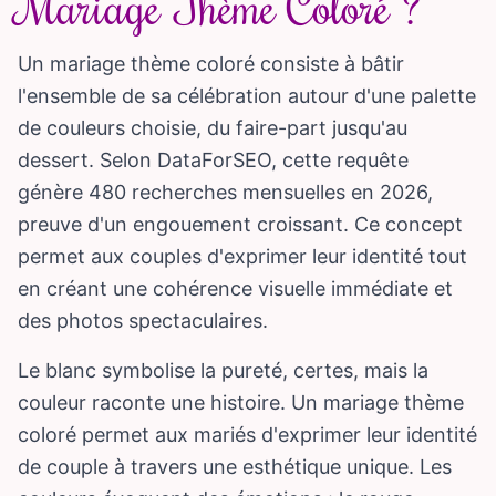
Mariage Thème Coloré ?
Un mariage thème coloré consiste à bâtir
l'ensemble de sa célébration autour d'une palette
de couleurs choisie, du faire-part jusqu'au
dessert. Selon DataForSEO, cette requête
génère 480 recherches mensuelles en 2026,
preuve d'un engouement croissant. Ce concept
permet aux couples d'exprimer leur identité tout
en créant une cohérence visuelle immédiate et
des photos spectaculaires.
Le blanc symbolise la pureté, certes, mais la
couleur raconte une histoire. Un mariage thème
coloré permet aux mariés d'exprimer leur identité
de couple à travers une esthétique unique. Les