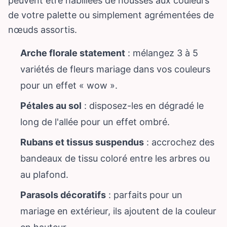
peuvent être habillées de housses aux couleurs
de votre palette ou simplement agrémentées de
nœuds assortis.
Arche florale statement
: mélangez 3 à 5
variétés de fleurs mariage dans vos couleurs
pour un effet « wow ».
Pétales au sol
: disposez-les en dégradé le
long de l'allée pour un effet ombré.
Rubans et tissus suspendus
: accrochez des
bandeaux de tissu coloré entre les arbres ou
au plafond.
Parasols décoratifs
: parfaits pour un
mariage en extérieur, ils ajoutent de la couleur