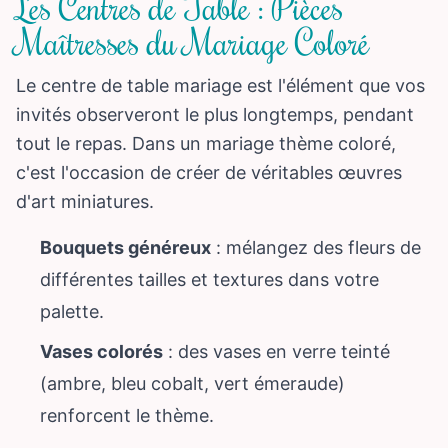
Les Centres de Table : Pièces
Maîtresses du Mariage Coloré
Le centre de table mariage est l'élément que vos
invités observeront le plus longtemps, pendant
tout le repas. Dans un mariage thème coloré,
c'est l'occasion de créer de véritables œuvres
d'art miniatures.
Bouquets généreux
: mélangez des fleurs de
différentes tailles et textures dans votre
palette.
Vases colorés
: des vases en verre teinté
(ambre, bleu cobalt, vert émeraude)
renforcent le thème.