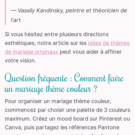
— Vassily Kandinsky, peintre et théoricien de
l'art
Si vous hésitez entre plusieurs directions
esthétiques, notre article sur les
idées de thèmes
de mariage originaux
peut vous aider à affiner
votre vision.
Question fréquente : Comment faire
un mariage thème couleur ?
Pour organiser un mariage thème couleur,
commencez par choisir une palette de 3 couleurs
maximum. Créez un mood board sur Pinterest ou
Canva, puis partagez les références Pantone