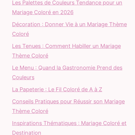
Les Palettes de Couleurs Tendance pour un
Mariage Coloré en 2026
Décoration : Donner Vie à un Mariage Thème
Coloré
Les Tenues : Comment Habiller un Mariage
Thème Coloré
Le Menu : Quand la Gastronomie Prend des
Couleurs
La Papeterie : Le Fil Coloré de A à Z
Conseils Pratiques pour Réussir son Mariage
Thème Coloré
Inspirations Thématiques : Mariage Coloré et
Destination