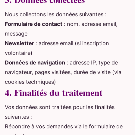
Nous collectons les données suivantes :
Formulaire de contact
: nom, adresse email,
message
Newsletter
: adresse email (si inscription
volontaire)
Données de navigation
: adresse IP, type de
navigateur, pages visitées, durée de visite (via
cookies techniques)
4. Finalités du traitement
Vos données sont traitées pour les finalités
suivantes :
Répondre à vos demandes via le formulaire de