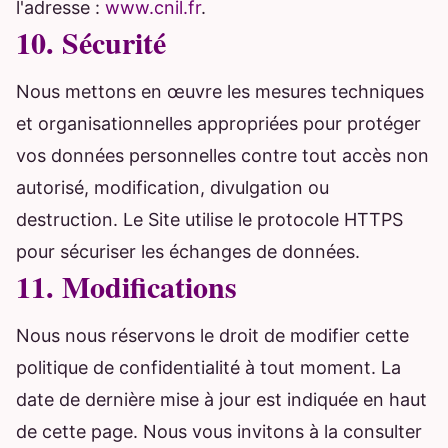
l'adresse :
www.cnil.fr
.
10. Sécurité
Nous mettons en œuvre les mesures techniques
et organisationnelles appropriées pour protéger
vos données personnelles contre tout accès non
autorisé, modification, divulgation ou
destruction. Le Site utilise le protocole HTTPS
pour sécuriser les échanges de données.
11. Modifications
Nous nous réservons le droit de modifier cette
politique de confidentialité à tout moment. La
date de dernière mise à jour est indiquée en haut
de cette page. Nous vous invitons à la consulter