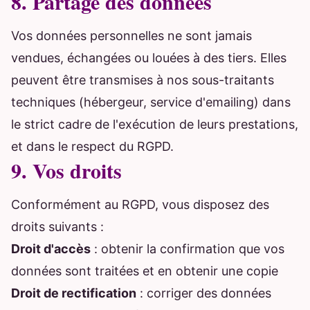
8. Partage des données
Vos données personnelles ne sont jamais
vendues, échangées ou louées à des tiers. Elles
peuvent être transmises à nos sous-traitants
techniques (hébergeur, service d'emailing) dans
le strict cadre de l'exécution de leurs prestations,
et dans le respect du RGPD.
9. Vos droits
Conformément au RGPD, vous disposez des
droits suivants :
Droit d'accès
: obtenir la confirmation que vos
données sont traitées et en obtenir une copie
Droit de rectification
: corriger des données