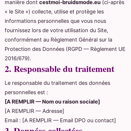
manière dont
cestmoi-bruidsmode.eu
(ci-après
« le Site ») collecte, utilise et protège les
informations personnelles que vous nous
fournissez lors de votre utilisation du Site,
conformément au Règlement Général sur la
Protection des Données (RGPD — Règlement UE
2016/679).
2. Responsable du traitement
Le responsable du traitement des données
personnelles est :
[A REMPLIR — Nom ou raison sociale]
[A REMPLIR — Adresse]
Email : [A REMPLIR — Email DPO ou contact]
3. Données collectées