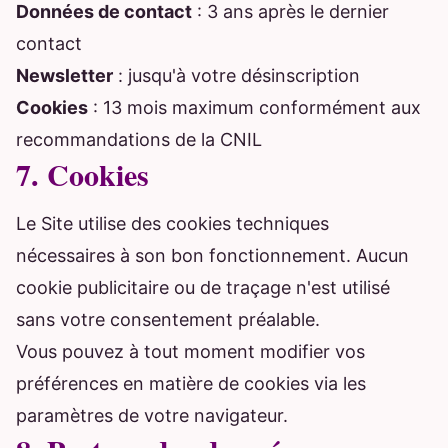
Données de contact
: 3 ans après le dernier
contact
Newsletter
: jusqu'à votre désinscription
Cookies
: 13 mois maximum conformément aux
recommandations de la CNIL
7. Cookies
Le Site utilise des cookies techniques
nécessaires à son bon fonctionnement. Aucun
cookie publicitaire ou de traçage n'est utilisé
sans votre consentement préalable.
Vous pouvez à tout moment modifier vos
préférences en matière de cookies via les
paramètres de votre navigateur.