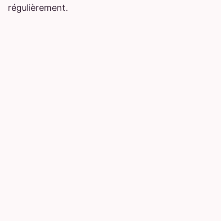
régulièrement.