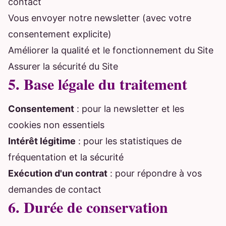
contact
Vous envoyer notre newsletter (avec votre
consentement explicite)
Améliorer la qualité et le fonctionnement du Site
Assurer la sécurité du Site
5. Base légale du traitement
Consentement
: pour la newsletter et les
cookies non essentiels
Intérêt légitime
: pour les statistiques de
fréquentation et la sécurité
Exécution d'un contrat
: pour répondre à vos
demandes de contact
6. Durée de conservation