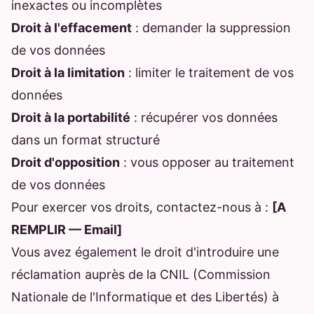
inexactes ou incomplètes
Droit à l'effacement
: demander la suppression
de vos données
Droit à la limitation
: limiter le traitement de vos
données
Droit à la portabilité
: récupérer vos données
dans un format structuré
Droit d'opposition
: vous opposer au traitement
de vos données
Pour exercer vos droits, contactez-nous à :
[A
REMPLIR — Email]
Vous avez également le droit d'introduire une
réclamation auprès de la CNIL (Commission
Nationale de l'Informatique et des Libertés) à