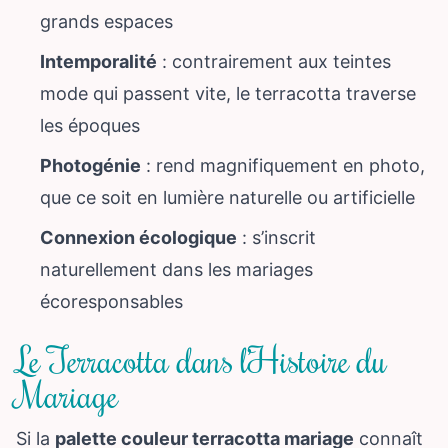
grands espaces
Intemporalité
: contrairement aux teintes
mode qui passent vite, le terracotta traverse
les époques
Photogénie
: rend magnifiquement en photo,
que ce soit en lumière naturelle ou artificielle
Connexion écologique
: s’inscrit
naturellement dans les mariages
écoresponsables
Le Terracotta dans l’Histoire du
Mariage
Si la
palette couleur terracotta mariage
connaît