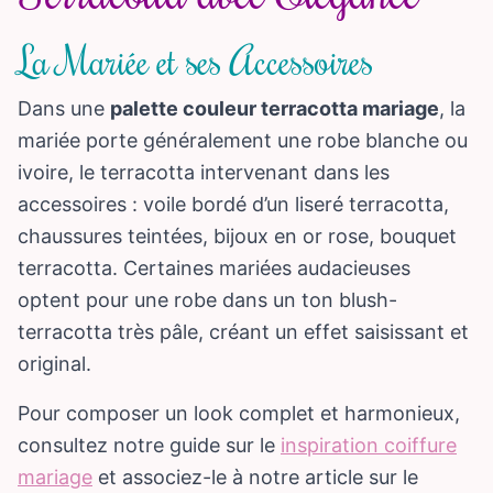
La Mariée et ses Accessoires
Dans une
palette couleur terracotta mariage
, la
mariée porte généralement une robe blanche ou
ivoire, le terracotta intervenant dans les
accessoires : voile bordé d’un liseré terracotta,
chaussures teintées, bijoux en or rose, bouquet
terracotta. Certaines mariées audacieuses
optent pour une robe dans un ton blush-
terracotta très pâle, créant un effet saisissant et
original.
Pour composer un look complet et harmonieux,
consultez notre guide sur le
inspiration coiffure
mariage
et associez-le à notre article sur le