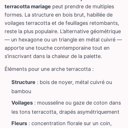
terracotta mariage
peut prendre de multiples
formes. La structure en bois brut, habillée de
voilages terracotta et de feuillages retombants,
reste la plus populaire. L’alternative géométrique
— un hexagone ou un triangle en métal cuivré —
apporte une touche contemporaine tout en
s’inscrivant dans la chaleur de la palette.
Éléments pour une arche terracotta :
Structure
: bois de noyer, métal cuivré ou
bambou
Voilages
: mousseline ou gaze de coton dans
les tons terracotta, drapés asymétriquement
Fleurs
: concentration florale sur un coin,