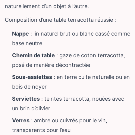
naturellement d’un objet à l’autre.
Composition d’une table terracotta réussie :
Nappe
: lin naturel brut ou blanc cassé comme
base neutre
Chemin de table
: gaze de coton terracotta,
posé de manière décontractée
Sous-assiettes
: en terre cuite naturelle ou en
bois de noyer
Serviettes
: teintes terracotta, nouées avec
un brin d’olivier
Verres
: ambre ou cuivrés pour le vin,
transparents pour l’eau