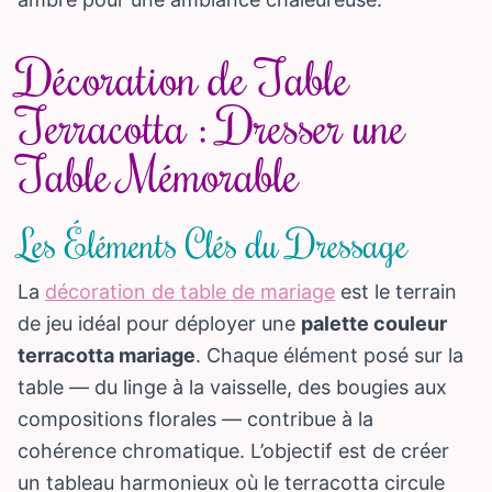
Décoration de Table
Terracotta : Dresser une
Table Mémorable
Les Éléments Clés du Dressage
La
décoration de table de mariage
est le terrain
de jeu idéal pour déployer une
palette couleur
terracotta mariage
. Chaque élément posé sur la
table — du linge à la vaisselle, des bougies aux
compositions florales — contribue à la
cohérence chromatique. L’objectif est de créer
un tableau harmonieux où le terracotta circule