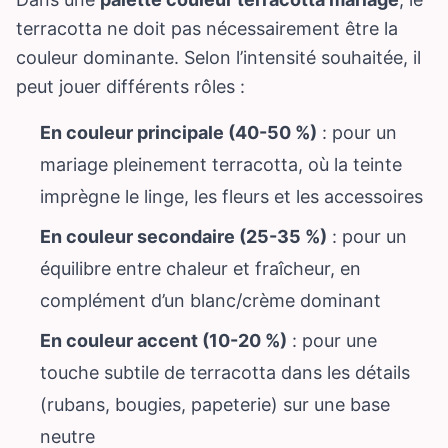
terracotta ne doit pas nécessairement être la
couleur dominante. Selon l’intensité souhaitée, il
peut jouer différents rôles :
En couleur principale (40-50 %)
: pour un
mariage pleinement terracotta, où la teinte
imprègne le linge, les fleurs et les accessoires
En couleur secondaire (25-35 %)
: pour un
équilibre entre chaleur et fraîcheur, en
complément d’un blanc/crème dominant
En couleur accent (10-20 %)
: pour une
touche subtile de terracotta dans les détails
(rubans, bougies, papeterie) sur une base
neutre