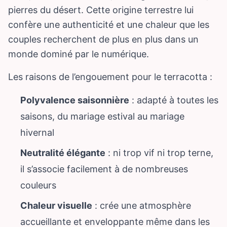
pierres du désert. Cette origine terrestre lui
confère une authenticité et une chaleur que les
couples recherchent de plus en plus dans un
monde dominé par le numérique.
Les raisons de l’engouement pour le terracotta :
Polyvalence saisonnière
: adapté à toutes les
saisons, du mariage estival au mariage
hivernal
Neutralité élégante
: ni trop vif ni trop terne,
il s’associe facilement à de nombreuses
couleurs
Chaleur visuelle
: crée une atmosphère
accueillante et enveloppante même dans les