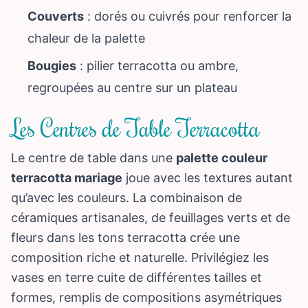
Couverts
: dorés ou cuivrés pour renforcer la
chaleur de la palette
Bougies
: pilier terracotta ou ambre,
regroupées au centre sur un plateau
Les Centres de Table Terracotta
Le centre de table dans une
palette couleur
terracotta mariage
joue avec les textures autant
qu’avec les couleurs. La combinaison de
céramiques artisanales, de feuillages verts et de
fleurs dans les tons terracotta crée une
composition riche et naturelle. Privilégiez les
vases en terre cuite de différentes tailles et
formes, remplis de compositions asymétriques