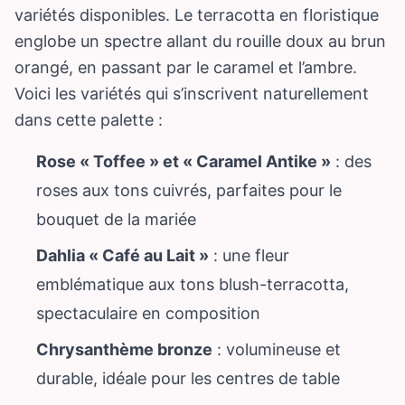
variétés disponibles. Le terracotta en floristique
englobe un spectre allant du rouille doux au brun
orangé, en passant par le caramel et l’ambre.
Voici les variétés qui s’inscrivent naturellement
dans cette palette :
Rose « Toffee » et « Caramel Antike »
: des
roses aux tons cuivrés, parfaites pour le
bouquet de la mariée
Dahlia « Café au Lait »
: une fleur
emblématique aux tons blush-terracotta,
spectaculaire en composition
Chrysanthème bronze
: volumineuse et
durable, idéale pour les centres de table