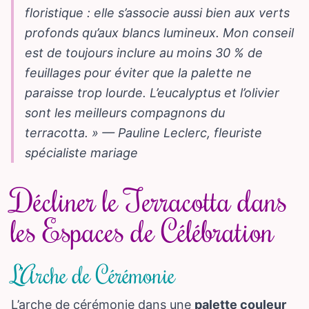
floristique : elle s’associe aussi bien aux verts
profonds qu’aux blancs lumineux. Mon conseil
est de toujours inclure au moins 30 % de
feuillages pour éviter que la palette ne
paraisse trop lourde. L’eucalyptus et l’olivier
sont les meilleurs compagnons du
terracotta. » — Pauline Leclerc, fleuriste
spécialiste mariage
Décliner le Terracotta dans
les Espaces de Célébration
L’Arche de Cérémonie
L’arche de cérémonie dans une
palette couleur