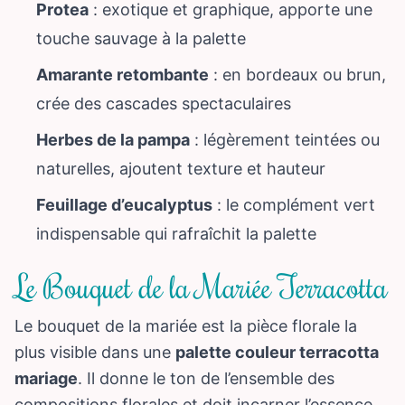
Protea
: exotique et graphique, apporte une
touche sauvage à la palette
Amarante retombante
: en bordeaux ou brun,
crée des cascades spectaculaires
Herbes de la pampa
: légèrement teintées ou
naturelles, ajoutent texture et hauteur
Feuillage d’eucalyptus
: le complément vert
indispensable qui rafraîchit la palette
Le Bouquet de la Mariée Terracotta
Le bouquet de la mariée est la pièce florale la
plus visible dans une
palette couleur terracotta
mariage
. Il donne le ton de l’ensemble des
compositions florales et doit incarner l’essence