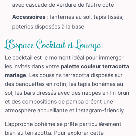
avec cascade de verdure de l’autre côté
Accessoires
: lanternes au sol, tapis tissés,
poteries disposées à la base
L’Espace Cocktail et Lounge
Le cocktail est le moment idéal pour immerger
les invités dans votre
palette couleur terracotta
mariage
. Les coussins terracotta disposés sur
des banquettes en rotin, les tapis bohèmes au
sol, les bars dressés avec des nappes en lin brun
et des compositions de pampa créent une
atmosphère accueillante et Instagram-friendly.
L’approche bohème se prête particulièrement
bien au terracotta. Pour explorer cette