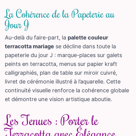
La Cohérence de la Papeterie au
Jour J
Au-delà du faire-part, la
palette couleur
terracotta mariage
se décline dans toute la
papeterie du jour J : marque-places sur galets
peints en terracotta, menus sur papier kraft
calligraphiés, plan de table sur miroir cuivré,
livret de cérémonie illustré à l’aquarelle. Cette
continuité visuelle renforce la cohérence globale
et démontre une vision artistique aboutie.
Les Tenues : Porter le
Terracotta avec Élégance