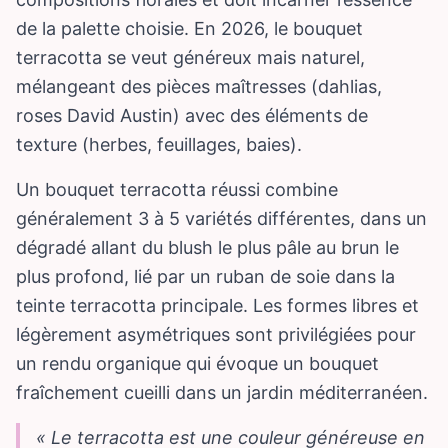
de la palette choisie. En 2026, le bouquet
terracotta se veut généreux mais naturel,
mélangeant des pièces maîtresses (dahlias,
roses David Austin) avec des éléments de
texture (herbes, feuillages, baies).
Un bouquet terracotta réussi combine
généralement 3 à 5 variétés différentes, dans un
dégradé allant du blush le plus pâle au brun le
plus profond, lié par un ruban de soie dans la
teinte terracotta principale. Les formes libres et
légèrement asymétriques sont privilégiées pour
un rendu organique qui évoque un bouquet
fraîchement cueilli dans un jardin méditerranéen.
« Le terracotta est une couleur généreuse en