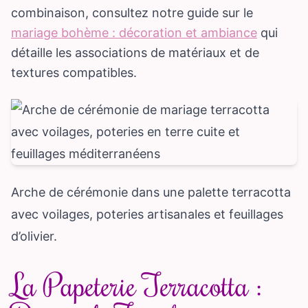
combinaison, consultez notre guide sur le
mariage bohème : décoration et ambiance
qui
détaille les associations de matériaux et de
textures compatibles.
Arche de cérémonie dans une palette terracotta
avec voilages, poteries artisanales et feuillages
d’olivier.
La Papeterie Terracotta :