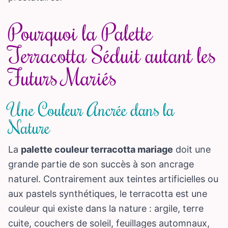
Pourquoi la Palette
Terracotta Séduit autant les
Futurs Mariés
Une Couleur Ancrée dans la
Nature
La
palette couleur terracotta mariage
doit une
grande partie de son succès à son ancrage
naturel. Contrairement aux teintes artificielles ou
aux pastels synthétiques, le terracotta est une
couleur qui existe dans la nature : argile, terre
cuite, couchers de soleil, feuillages automnaux,