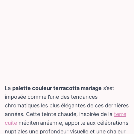
La
palette couleur terracotta mariage
s’est
imposée comme l’une des tendances
chromatiques les plus élégantes de ces dernières
années. Cette teinte chaude, inspirée de la
terre
cuite
méditerranéenne, apporte aux célébrations
nuptiales une profondeur visuelle et une chaleur