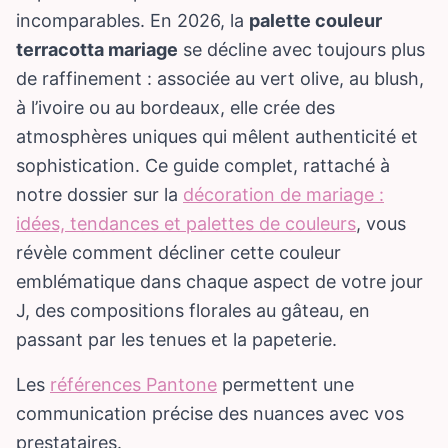
incomparables. En 2026, la
palette couleur
terracotta mariage
se décline avec toujours plus
de raffinement : associée au vert olive, au blush,
à l’ivoire ou au bordeaux, elle crée des
atmosphères uniques qui mêlent authenticité et
sophistication. Ce guide complet, rattaché à
notre dossier sur la
décoration de mariage :
idées, tendances et palettes de couleurs
, vous
révèle comment décliner cette couleur
emblématique dans chaque aspect de votre jour
J, des compositions florales au gâteau, en
passant par les tenues et la papeterie.
Les
références Pantone
permettent une
communication précise des nuances avec vos
prestataires.