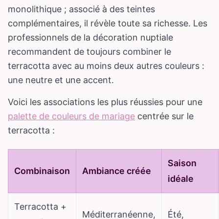
monolithique ; associé à des teintes
complémentaires, il révèle toute sa richesse. Les
professionnels de la décoration nuptiale
recommandent de toujours combiner le
terracotta avec au moins deux autres couleurs :
une neutre et une accent.
Voici les associations les plus réussies pour une
palette de couleurs de mariage
centrée sur le
terracotta :
Saison
Combinaison
Ambiance créée
idéale
Terracotta +
Méditerranéenne,
Été,