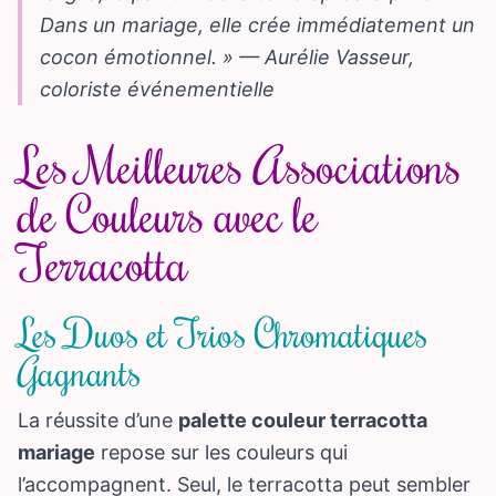
Dans un mariage, elle crée immédiatement un
cocon émotionnel. » — Aurélie Vasseur,
coloriste événementielle
Les Meilleures Associations
de Couleurs avec le
Terracotta
Les Duos et Trios Chromatiques
Gagnants
La réussite d’une
palette couleur terracotta
mariage
repose sur les couleurs qui
l’accompagnent. Seul, le terracotta peut sembler