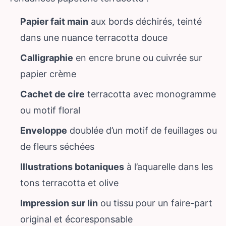
Papier fait main
aux bords déchirés, teinté
dans une nuance terracotta douce
Calligraphie
en encre brune ou cuivrée sur
papier crème
Cachet de cire
terracotta avec monogramme
ou motif floral
Enveloppe
doublée d’un motif de feuillages ou
de fleurs séchées
Illustrations botaniques
à l’aquarelle dans les
tons terracotta et olive
Impression sur lin
ou tissu pour un faire-part
original et écoresponsable