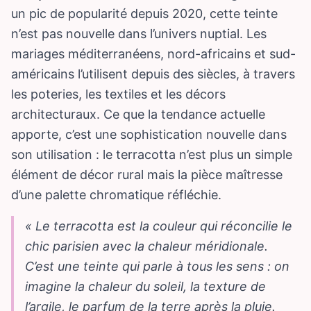
un pic de popularité depuis 2020, cette teinte
n’est pas nouvelle dans l’univers nuptial. Les
mariages méditerranéens, nord-africains et sud-
américains l’utilisent depuis des siècles, à travers
les poteries, les textiles et les décors
architecturaux. Ce que la tendance actuelle
apporte, c’est une sophistication nouvelle dans
son utilisation : le terracotta n’est plus un simple
élément de décor rural mais la pièce maîtresse
d’une palette chromatique réfléchie.
« Le terracotta est la couleur qui réconcilie le
chic parisien avec la chaleur méridionale.
C’est une teinte qui parle à tous les sens : on
imagine la chaleur du soleil, la texture de
l’argile, le parfum de la terre après la pluie.