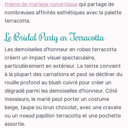
thème de mariage romantique
qui partage de
nombreuses affinités esthétiques avec la palette
terracotta.
Le Bridal Party en Terracotta
Les demoiselles d’honneur en robes terracotta
créent un impact visuel spectaculaire,
particulièrement en extérieur. La teinte convient
à la plupart des carnations et peut se décliner du
rouille profond au blush cuivré pour créer un
dégradé parmi les demoiselles d’honneur. Côté
messieurs, le marié peut porter un costume
beige, taupe ou brun chocolat, avec une cravate
ou un noeud papillon terracotta et une pochette
assortie.