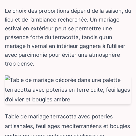
Le choix des proportions dépend de la saison, du
lieu et de l’ambiance recherchée. Un mariage
estival en extérieur peut se permettre une
présence forte du terracotta, tandis qu’un
mariage hivernal en intérieur gagnera à l’utiliser
avec parcimonie pour éviter une atmosphère
trop dense.
Table de mariage terracotta avec poteries
artisanales, feuillages méditerranéens et bougies
ambre pour une ambiance chaleureuse.